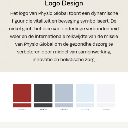
Logo Design
Het logo van Physio Global toont een dynamische
figuur die vitaliteit en beweging symboliseert. De
cirkel geeft het idee van onderlinge verbondenheid
weer en de internationale reikwijdte van de missie
van Physio Global om de gezondheidszorg te
verbeteren door middel van samenwerking,
innovatie en holistische zorg.