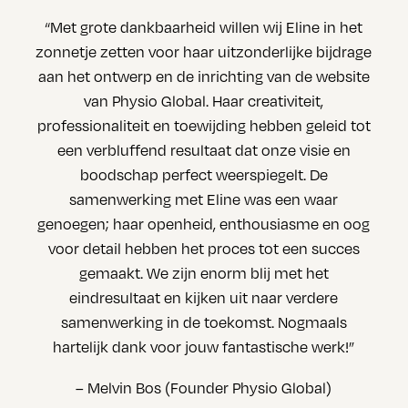
“Met grote dankbaarheid willen wij Eline in het
zonnetje zetten voor haar uitzonderlijke bijdrage
aan het ontwerp en de inrichting van de website
van Physio Global. Haar creativiteit,
professionaliteit en toewijding hebben geleid tot
een verbluffend resultaat dat onze visie en
boodschap perfect weerspiegelt. De
samenwerking met Eline was een waar
genoegen; haar openheid, enthousiasme en oog
voor detail hebben het proces tot een succes
gemaakt. We zijn enorm blij met het
eindresultaat en kijken uit naar verdere
samenwerking in de toekomst. Nogmaals
hartelijk dank voor jouw fantastische werk!”
– Melvin Bos (Founder Physio Global)