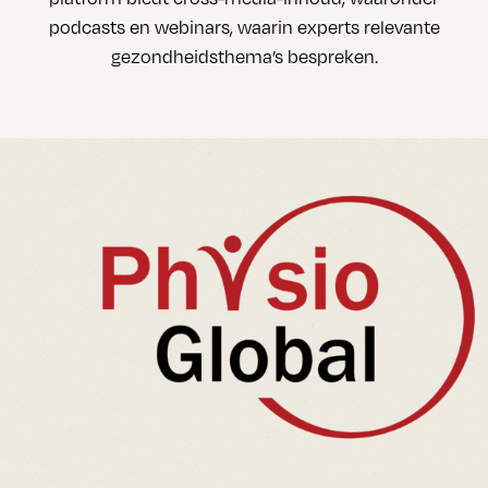
podcasts en webinars, waarin experts relevante
gezondheidsthema’s bespreken.