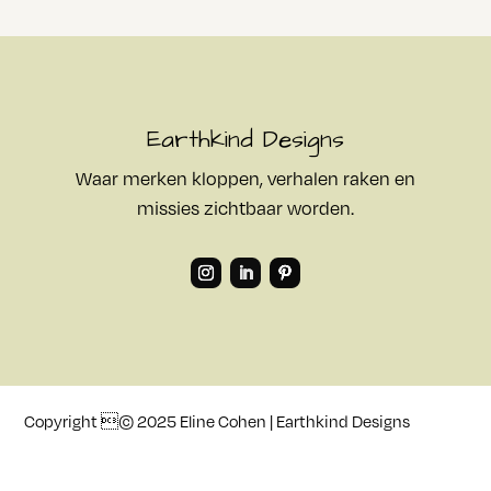
Earthkind Designs
Waar merken kloppen, verhalen raken en
missies zichtbaar worden.
Copyright © 2025 Eline Cohen | Earthkind Designs