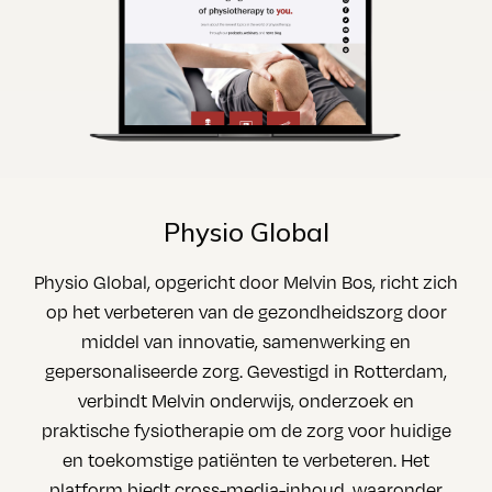
Physio Global
Physio Global, opgericht door Melvin Bos, richt zich
op het verbeteren van de gezondheidszorg door
middel van innovatie, samenwerking en
gepersonaliseerde zorg. Gevestigd in Rotterdam,
verbindt Melvin onderwijs, onderzoek en
praktische fysiotherapie om de zorg voor huidige
en toekomstige patiënten te verbeteren. Het
platform biedt cross-media-inhoud, waaronder