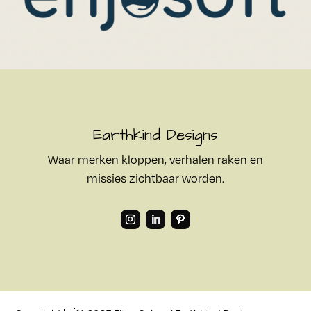
Earthkind Designs
Waar merken kloppen, verhalen raken en
missies zichtbaar worden.