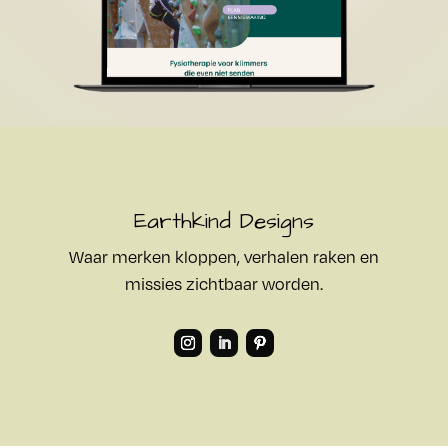
Earthkind Designs
Waar merken kloppen, verhalen raken en
missies zichtbaar worden.