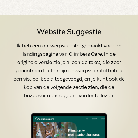
Website Suggestie
Ik heb een ontwerpvoorstel gemaakt voor de
landingspagina van Climbers Care. In de
originele versie zie je alleen de tekst, die zeer
gecentreerd is. In mijn ontwerpvoorstel heb ik
een visueel beeld toegevoegd, en je kunt ook de
kop van de volgende sectie zien, die de
bezoeker uitnodigt om verder te lezen.