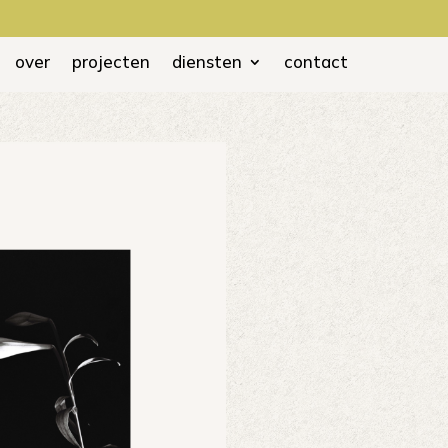
over
projecten
diensten
contact