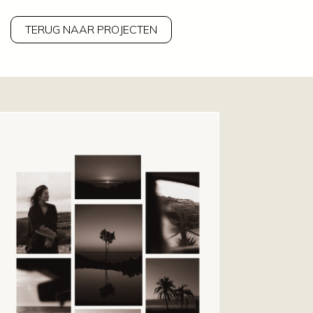
TERUG NAAR PROJECTEN