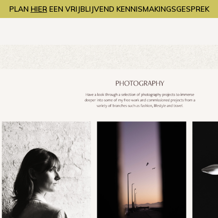
PLAN
HIER
EEN VRIJBLIJVEND KENNISMAKINGSGESPREK