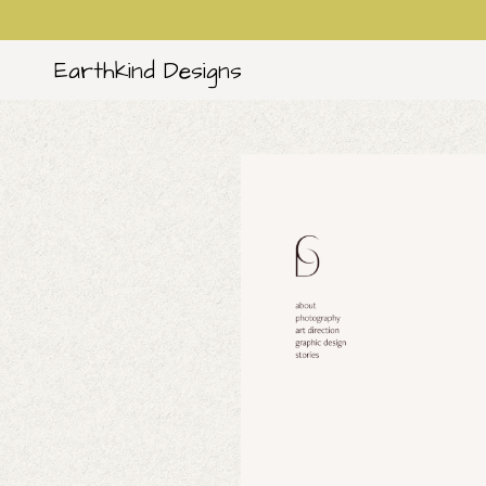
Earthkind Designs